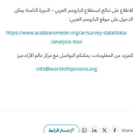
للاطلاع على نتائج استطلاع البارومتر العربي – الدورة الثامنة يمكن
الدخول على موقع البارومتر العربي:
https://www.arabbarometer.org/ar/survey-data/data-
analysis-tool/
للمزيد من المعلومات، يمكنكم التواصل مع مركز عالم الأراء عبر:
info@worldofopinions.org
نسخ الرابط
Share: