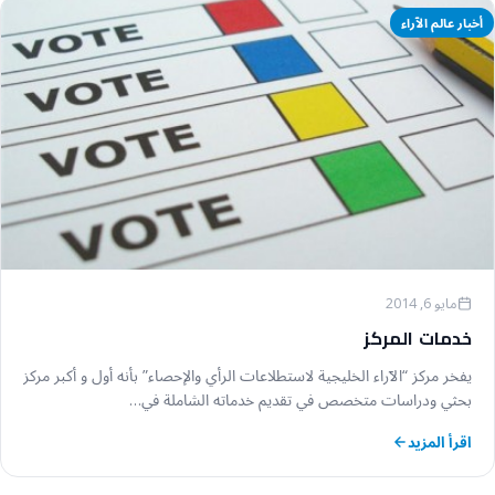
أخبار عالم الآراء
مايو 6, 2014
خدمات المركز
يفخر مركز “الآراء الخليجية لاستطلاعات الرأي والإحصاء” بأنه أول و أكبر مركز
بحثي ودراسات متخصص في تقديم خدماته الشاملة في…
اقرأ المزيد