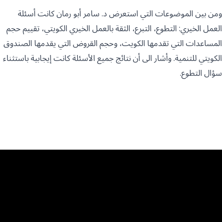
ومن بين الموضوعات التي استعرض د. سامر أبو رمان كانت أسئلة
العمل الخيري: التطوع، التبرع، الثقة بالعمل الخيري الكويتي، تقييم حجم
المساعدات التي تقدمها الكويت، وحجم القروض التي يقدمها الصندوق
الكويتي للتنمية. وأشار الى أن نتائج جميع الأسئلة كانت إيجابية باستثناء
سؤال التطوع.