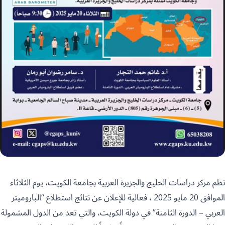
نظم مركز دراسات الخليج والجزيرة العربية بجامعة الكويت، يوم الثلاثاء
الموافق 20 مايو 2025 ، فعالية للإعلان عن نتائج استطلاع “الباروميتر
العربي – الدورة الثامنة” في دولة الكويت، والتي تعد من الدول المشمولة