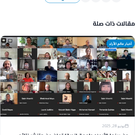
مقالات ذات صلة
أخبار عالم الآراء
يونيو 28, 2025