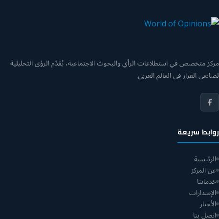
مركز متخصص في استطلاعات الرأي والبحوث الاجتماعية، يُقدّم الرؤى التحليلية
لصانعي القرار في العالم العربي.
روابط سريعة
الرئيسية
عن المركز
خدماتنا
الإصدارات
الأخبار
اتصل بنا