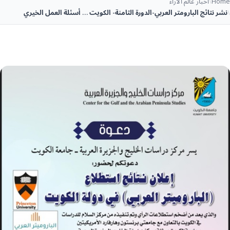
Home
\
أخبار عالم الآراء
\
نشر نتائج البارومتر العربي-الدورة الثامنة- الكويت … أسئلة العمل الخيري