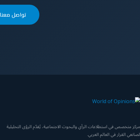
تواصل معنا 
مركز متخصص في استطلاعات الرأي والبحوث الاجتماعية، يُقدّم الرؤى التحليلية
لصانعي القرار في العالم العربي.