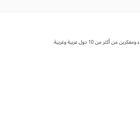
ر من 10 دول عربية وغربية.