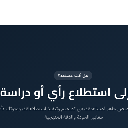
هل أنت مستعد؟
لى استطلاع رأي أو دراسة 
خصص جاهز لمساعدتك في تصميم وتنفيذ استطلاعاتك وبحوثك بأع
معايير الجودة والدقة المنهجية.