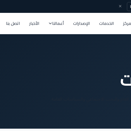
مركز
الخدمات
الإصدارات
أعمالنا
الأخبار
اتصل بنا
ت
 العام والبحث الاجتماعي والسياسات العامة.