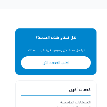
هل تحتاج هذه الخدمة؟
تواصل معنا الآن وسيقوم فريقنا بمساعدتك.
اطلب الخدمة الآن
خدمات أخرى
الاستشارات المؤسسية