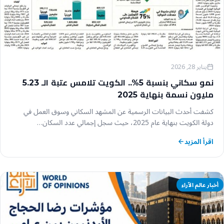
يناير 28, 2026
نمو سكاني بنسبة 5%.. الكويت تلامس عتبة الـ 5.23
مليون نسمة بنهاية 2025
كشفت أحدث البيانات الرسمية عن المشهد السكاني وسوق العمل في
دولة الكويت بنهاية عام 2025، حيث سجل إجمالي عدد السكان…
اقرأ المزيد
أخبار عالم الآراء