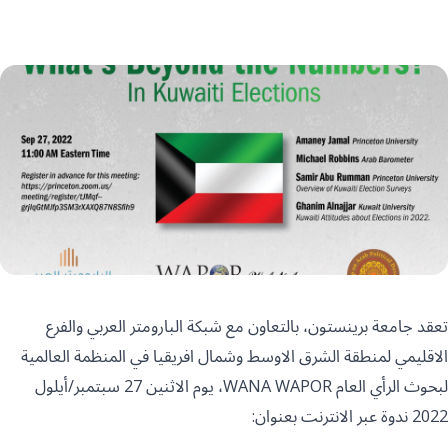
تعقد جامعة برينستون، بالتعاون مع شبكة البارومتر العربي والفرع
الاقليمي لمنطقة الشرق الاوسط وشمال افريقيا في المنظمة العالمية
لبحوث الرأي العام WANA WAPOR، يوم الاثنين 27 سبتمبر/أيلول
2022 ندوة عبر الانترنت بعنوان: