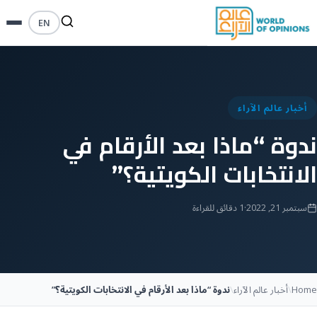
EN
أخبار عالم الآراء
ندوة “ماذا بعد الأرقام في
الانتخابات الكويتية؟”
سبتمبر 21, 2022
·
1 دقائق للقراءة
Home
\
أخبار عالم الآراء
\
ندوة “ماذا بعد الأرقام في الانتخابات الكويتية؟”