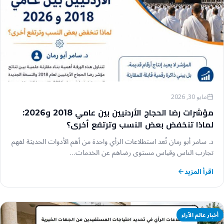
مايو 30, 2026
مؤشرات رضا الحجاج الأردنيين بين عامي 2018 و2026:
لماذا تنخفض بعض النسب وترتفع أخرى؟
د. سامر أبو رمان تُعد استطلاعات الرأي واحدة من أهم الأدوات الحديثة لفهم
تجارب الناس وقياس مستوى رضاهم عن الخدمات…
اقرأ المزيد
أخبار عالم الآراء