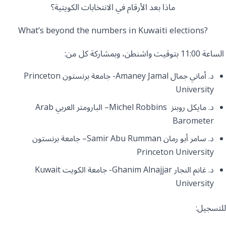
ماذا بعد الأرقام في الانتخابات الكويتية؟
?What’s beyond the numbers in Kuwaiti elections
الساعة 11:00 بتوقيت واشنطن، وبمشاركة كل من:
د. أماني جمال Amaney Jamal- جامعة برنستون Princeton
University
د. مايكل روبنز Michel Robbins– البارومتر العربي Arab
Barometer
د. سامر أبو رمان Samir Abu Rumman– جامعة برنستون
Princeton University
د. غانم النجار Ghanim Alnajjar- جامعة الكويت Kuwait
University
للتسجيل: