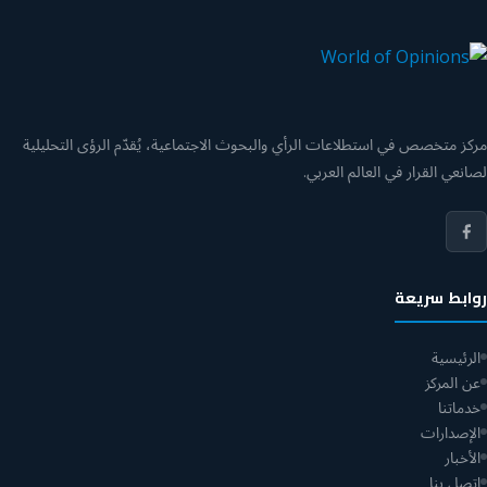
مركز متخصص في استطلاعات الرأي والبحوث الاجتماعية، يُقدّم الرؤى التحليلية
لصانعي القرار في العالم العربي.
روابط سريعة
الرئيسية
عن المركز
خدماتنا
الإصدارات
الأخبار
اتصل بنا