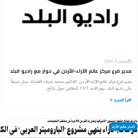
نوفمبر 2, 2020
مدير فرع مركز عالم الآراء-الأردن في حوار مع راديو البلد
مدير فرع مركز عالم الآراء-الأردن، الدكتور محمد شرف القضاة، يحل ضيفاً
على راديو البلد، يوم الاحد 11/1 للنقاش حول نتائج…
اقرأ المزيد
أخبار عالم الآراء