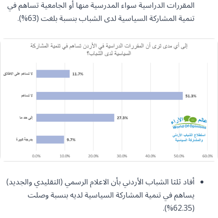
المقررات الدراسية سواء المدرسية منها أو الجامعية تساهم في
تنمية المشاركة السياسية لدى الشباب بنسبة بلغت (63%).
أفاد ثلثا الشباب الأردني بأن الاعلام الرسمي (التقليدي والجديد)
يساهم في تنمية المشاركة السياسية لديه بنسبة وصلت
(62.35%).