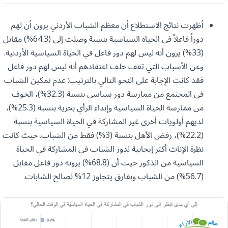
أظهرت نتائج الاستطلاع أن معظم الشباب الأردني يرون أن لهم
دوراً فاعلاً في الحياة السياسية بنسبة وصلت إلى (64.3%) مقابل
(33%) يرون أنه ليس لهم دور فاعل في الحياة السياسية الأردنية.
وعن الأسباب التي تقف خلف اعتقادهم أنه ليس لهم دور فاعل
فقد كانت الإجابة على النحو التالي بالترتيب: عدم تمكين الشباب
في المجتمع من ممارسة دور سياسي بنسبة (32.3%)، الخوف
من ممارسة الحياة السياسية وإبداء الرأي بحرية بنسبة (25.3%)،
لديهم أولويات أخرى غير المشاركة في الحياة السياسية بنسبة
(22.2%)، رفض الأهل بنسبة (3%) فقط من الشباب. حيث كانت
نظرة الإناث أكثر إيجابية لدور الشباب في المشاركة في الحياة
السياسية من الذكور حيث أن (68.8%) يرونه دور فاعل مقابل
(56.7%) من الشباب وبفارق يتجاوز 12% لصالح الشابات.