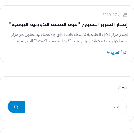
أخبار عالم الآراء
يناير 17, 2019
إصدار التقرير السنوي “قوة الصحف الكويتية اليومية”
أصدر مركز الآراء الخليجية لاستطلاعات الرأي والاحصاء وبالتعاون مع مركز
عالم الآراء لاستطلاعات الرأي تقرير ”قوة الصحف الكويتية” الذي يعرض…
اقرأ المزيد
بحث