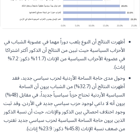
أظهرت النتائج أن النوع يلعب دوراً مهما في عضوية الشباب في
الأحزاب السياسية حيث تبين من النتائج أن الذكور أكثر اشتراكا
في عضوية الأحزاب السياسية من الإناث (11.7% ذكور: 7.2%
إناث).
وحول مدى حاجة الساحة الأردنية لحزب سياسي جديد، فقد
أظهرت النتائج أن (32.7%) من الشباب يرون أن الساحة
السياسية الأردنية تحتاج حزباً سياسياً جديداً، في مقابل (48%)
يرون أنه لا داعي لوجود حزب سياسي جديد في الأردن. وقد ثبت
وجود اختلاف احصائي بين الذكور والإناث، حيث أن نسبة الذكور
الذين يرون حاجة الساحة السياسية لحزب سياسي جديد تقترب
من ضعف نسبة الإناث (45.8% ذكور: 23.9% إناث).