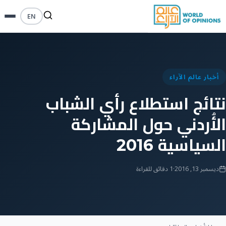
EN
أخبار عالم الآراء
نتائج استطلاع رأي الشباب
الأُردني حول المشاركة
السياسية 2016
ديسمبر 13, 2016
·
1 دقائق للقراءة