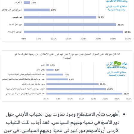
أظهرت نتائج الاستطلاع وجود تفاوت بين الشباب الأردني حول
دور الأسرة في تنمية وعيهم السياسي، فقد أجاب ثلث الشباب
الأردني أن لأسرهم دور كبير في تنمية وعيهم السياسي، في حين