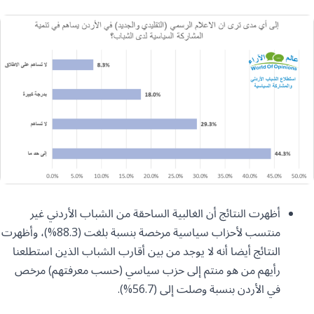
أظهرت النتائج أن الغالبية الساحقة من الشباب الأردني غير
منتسب لأحزاب سياسية مرخصة بنسبة بلغت (88.3%)، وأظهرت
النتائج أيضا أنه لا يوجد من بين أقارب الشباب الذين استطلعنا
رأيهم من هو منتم إلى حزب سياسي (حسب معرفتهم) مرخص
في الأردن بنسبة وصلت إلى (56.7%).