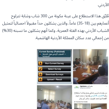
الأردني.
طُبِّق هذا الاستطلاع على عينة مكونة من 300 شاب وشابة تتراوح
أعمارهم بين (18-35) عاماً، والذين يشكلون حداً مقبولاً احصائياً لتمثيل
الشباب الأردني بهذه الفئة العمرية، وكما أنهم يشكلون ما نسبته (30%)
من إجمالي عدد سكان المملكة الأردنية الهاشمية.