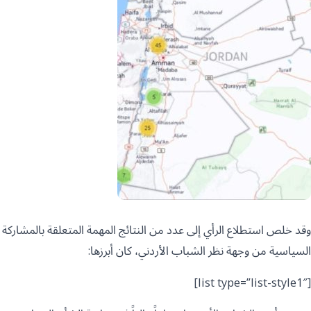
وقد خلص استطلاع الرأي إلى عدد من النتائج المهمة المتعلقة بالمشاركة
السياسية من وجهة نظر الشباب الأردني، كان أبرزها:
[list type=”list-style1″]