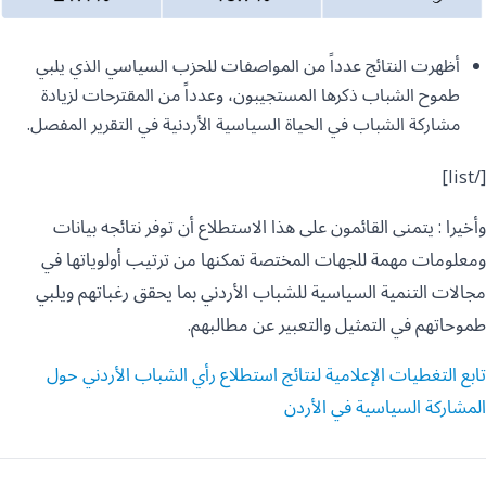
أظهرت النتائج عدداً من المواصفات للحزب السياسي الذي يلبي
طموح الشباب ذكرها المستجيبون، وعدداً من المقترحات لزيادة
مشاركة الشباب في الحياة السياسية الأردنية في التقرير المفصل.
[/list]
وأخيرا : يتمنى القائمون على هذا الاستطلاع أن توفر نتائجه بيانات
ومعلومات مهمة للجهات المختصة تمكنها من ترتيب أولوياتها في
مجالات التنمية السياسية للشباب الأردني بما يحقق رغباتهم ويلبي
طموحاتهم في التمثيل والتعبير عن مطالبهم.
تابع التغطيات الإعلامية لنتائج استطلاع رأي الشباب الأردني حول
المشاركة السياسية في الأردن