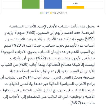
وحول مدى تأييد الشباب الأردني لإحدى الأحزاب السياسية
المرخصة، فقد انقسم رأيهم إلى قسمين، (50%) منهم لا يؤيد و
(50%) منهم يؤيد أحد هذه الأحزاب، وقد تنوعت الاجابات حول
أسباب عدم تأييدهم لحزب سياسي، حيث اعتبر (23.3%) منهم
أن السبب الأهم هو عدم إيمان الشباب بجدوى الأحزاب الموجودة
حالياً في الأردن، وذهب ما نسبته (22%) منهم بأن الأحزاب
ليست إلا شبكة مصالح لأعضائها، بينما أجاب (20%) من الشباب
الأردني أن السبب يعود إلى عدم توفر بيئة سياسية حقيقية
مشجعة ومحفزة للعمل الحزبي، بينما أجاب (14%) من الشباب أن
برامج الأحزاب السياسية الحالية غير مقنعة ولا تمس احتياجات
شريحة الشباب، في حين بلغ العامل الأمني المتمثل في المخاوف
الأمنية والوظيفية التي قد تترتب على الانضمام إلى الأحزاب إلى
ما نسبته (8.7%).