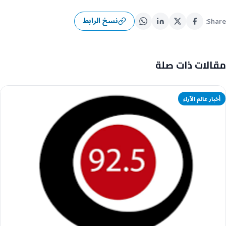
نسخ الرابط
Share:
مقالات ذات صلة
أخبار عالم الآراء