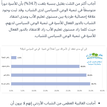
أجاب أكثر من الثلث بقليل بنسبة بلغت (34.7%) بأن للأسرة دوراً
متوسطاً في تنمية الوعي السياسي لدى الشباب. وقد ثبت وجود
علاقة إحصائية طردية بين مستوى تعليم الأب ومدى اعتقاد
الشباب بالدور الفعال للأسرة في تنمية الوعي السياسي لديهم،
حيث كلما زاد مستوى تعليم الأب زاد الاعتقاد بالدور الفعال
للأسرة في تنمية الوعي السياسي للشباب.
أجابت الغالبية العظمى من الشباب الأردني إنهم لا يرون أن