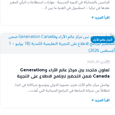
للراغبين بالمشاركة في الدورة التدريبية : مهارات استطلاعات الرأي المقرر
عقدها في تركيا – اسطنبول في الفترة ما بين 3…
اقرأ المزيد
أخبار عالم الآراء
أبريل 20, 2026
تعاون متجدد بين مركز عالم الآراء وGeneration
Canada ضمن التحضير لبرنامج الاطلاع على التجربة
التعليمية الكندية (18 يوليو – 1 أغسطس 2026)
يواصل مركز عالم الآراء تعزيز حضوره الدولي وتوسيع شراكاته في كندا،
انطلاقاً من خبراته السابقة في البرامج الميدانية التي نُفذت…
اقرأ المزيد