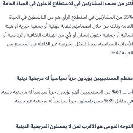
أكثر من نصف المشاركين في الاستطلاع فاعلون في الحياة العامة:
55% من المشاركين في استطلاع الرأي هم من الناشطين في الحياة
العامة وذلك من خلال انضمامهم لنقابة مهنية أو جمعية خيرية أو هيئة
نسائية أو جمعية حقوق إنسان أو لأي من الهيئات الثقافية والرياضية أو
الأحزاب السياسية، بينما تشكل الشريحة غير الفاعلة في المجتمع من
العينة 42%.
معظم المستجيبين يؤيدون حزباً سياسياً له مرجعية دينية:
أجاب 61% من المستجيبين أنهم يؤيدون حزباً سياسياً له مرجعية دينية،
في مقابل 39% ممن يفضلون حزباً سياسياً له مرجعية غير دينية.
التوجه القومي هو الأقرب لمن لا يفضلون المرجعية الدينية