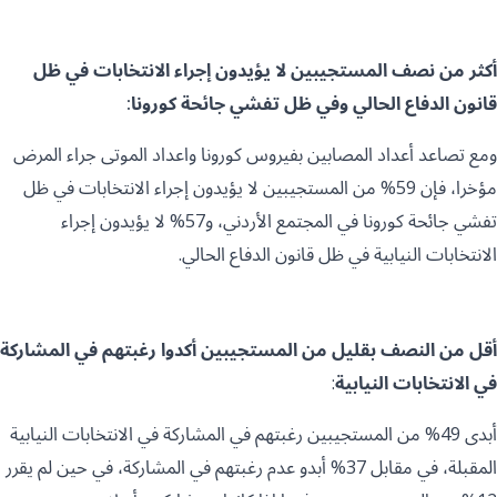
أكثر من نصف المستجيبين لا يؤيدون إجراء الانتخابات في ظل
قانون الدفاع الحالي وفي ظل تفشي جائحة كورونا:
ومع تصاعد أعداد المصابين بفيروس كورونا واعداد الموتى جراء المرض
مؤخرا، فإن 59% من المستجيبين لا يؤيدون إجراء الانتخابات في ظل
تفشي جائحة كورونا في المجتمع الأردني، و57% لا يؤيدون إجراء
الانتخابات النيابية في ظل قانون الدفاع الحالي.
أقل من النصف بقليل من المستجيبين أكدوا رغبتهم في المشاركة
في الانتخابات النيابية
:
أبدى 49% من المستجيبين رغبتهم في المشاركة في الانتخابات النيابية
المقبلة، في مقابل 37% أبدو عدم رغبتهم في المشاركة، في حين لم يقرر