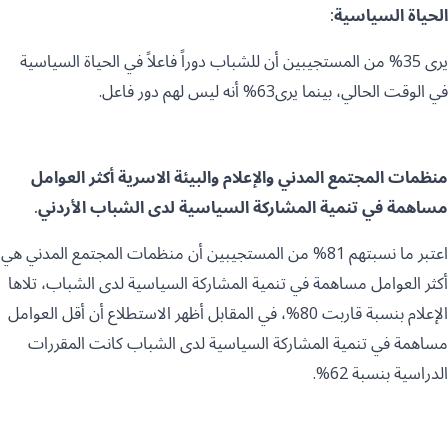
الحياة السياسية:
يرى 35% من المستجيبين أن للشباب دوراً فاعلاً في الحياة السياسية
في الوقت الحالي، بينما يرى63% أنه ليس لهم دور فاعل.
منظمات المجتمع المدني والإعلام والبيئة الاسرية أكثر العوامل
مساهمة في تنمية المشاركة السياسية لدى الشباب الأردني.
اعتبر ما نسبتهم 81% من المستجيبين أن منظمات المجتمع المدني هي
أكثر العوامل مساهمة في تنمية المشاركة السياسية لدى الشباب، تلاها
الإعلام بنسبة قاربت 80%، في المقابل أظهر الاستطلاع أن أقل العوامل
مساهمة في تنمية المشاركة السياسية لدى الشباب كانت المقررات
الدراسية بنسبة 62%.