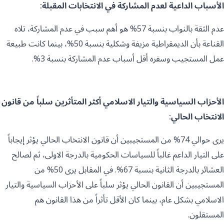
الأسباب الداعية لعدم المشاركة في الانتخابات المقبلة:
عدم الثقة بالنواب بنسبة 57% هو أهم سبب في عدم المشاركة، تلاه
القناعة بأن الديمقراطية مزيفة وشكلية بنسبة 50%، بينما كانت طبيعة
عمل المستجيب وسفره أقل أسباب عدم المشاركة بنسبة 3%.
الأحزاب السياسية والتيار الاسلامي أكثر المتأثرين سلباً من قانون
الانتخاب الحالي:
يرى حوالي 74% من المستجيبين أن قانون الانتخاب الحالي يؤثر إيجاباً
على التيار الداعم غالباً للسياسات الحكومية بالدرجة الاولى، ثم لصالح
العشائر بالدرجة الثانية بنسبة 67%. في المقابل يرى 50% من
المستجيبين أن القانون الحالي يؤثر سلباً على الأحزاب السياسية والتيار
الاسلامي بشكل عام، بينما كان الأقل تأثراً من هذا القانون هم
المستقلون.