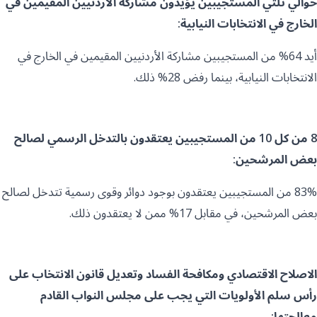
حوالي ثلثي المستجيبين يؤيدون مشاركة الأردنيين المقيمين في
الخارج في الانتخابات النيابية:
أيد 64% من المستجيبين مشاركة الأردنيين المقيمين في الخارج في
الانتخابات النيابية، بينما رفض 28% ذلك.
8 من كل 10 من المستجيبين يعتقدون بالتدخل الرسمي لصالح
بعض المرشحين:
83% من المستجيبين يعتقدون بوجود دوائر وقوى رسمية تتدخل لصالح
بعض المرشحين، في مقابل 17% ممن لا يعتقدون ذلك.
الاصلاح الاقتصادي ومكافحة الفساد وتعديل قانون الانتخاب على
رأس سلم الأولويات التي يجب على مجلس النواب القادم
معالجتها: