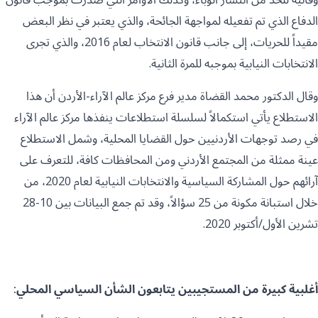
الدفاع الذي تم تفعيله لمواجهة الجائحة، والذي يعتبر في نظر البعض
مقيداً للحريات، إلى جانب قانون الانتخاب لعام 2016، والذي تجرى
الانتخابات النيابية بموجبه للمرة الثانية.
وقال الدكتور محمد القضاة مدير فرع مركز عالم الآراء-الأردن أن هذا
الاستطلاع يأتي استكمالاً لسلسلة استطلاعات ينفذها مركز عالم الآراء
في رصد توجهات الأردنيين حول القضايا المحلية، وشمل الاستطلاع
عينة ممثلة من المجتمع الأردني ومن المحافظات كافة، للتعرف على
آرائهم حول المشاركة السياسية والانتخابات النيابية لعام 2020، من
خلال استبانة مكونة من 25 سؤالاً، وقد تم جمع البيانات بين 10-28
تشرين الأول/أكتوبر 2020.
أغلبية كبيرة من المستجيبين يتابعون الشأن السياسي المحلي: