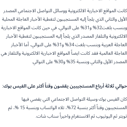
كانت المواقع الاخبارية الالكترونية ووسائل التواصل الاجتماعي المصدر
الأول والثاني الذي يلجأ إليه المستجيبون لتغطية الأخبار العاجلة المحلية
وبنسب بلغت32% و31% على التوالي، في حين كانت المواقع الاخبارية
الالكترونية والتلفاز المصدر الذي يلجأ إليه المستجيبون لتغطية الأخبار
العاجلة العربية وبنسب بلغت 34% و31% على التوالي، أما الأخبار
العاجلة العالمية فقد كانت ايضاً المواقع الاخبارية الالكترونية والتلفاز هي
المصدر الأول والثاني وبنسبة 35% و30% على التوالي.
حوالي ثلاثة أرباع المستجيبين يقضون وقتاً أكثر على الفيس بوك:
كان الفيس بوك وسيلة التواصل الاجتماعي التي يقضي فيها
المستجيبون وقتاً أكثر بنسبة 72%، تلاه الواتساب وبنسبة 15 %، ثم
تويتر ثم اليوتيوب ثم الانستغرام واخيراً سناب شات.