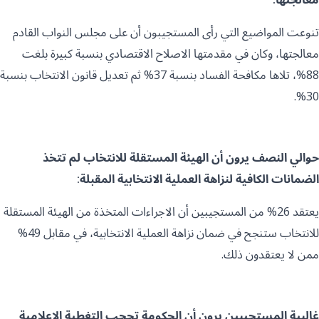
تنوعت المواضيع التي رأى المستجيبون أن على مجلس النواب القادم
معالجتها، وكان في مقدمتها الاصلاح الاقتصادي بنسبة كبيرة بلغت
88%، تلاها مكافحة الفساد بنسبة 37% ثم تعديل قانون الانتخاب بنسبة
30%.
حوالي النصف يرون أن الهيئة المستقلة للانتخاب لم تتخذ
الضمانات الكافية لنزاهة العملية الانتخابية المقبلة:
يعتقد 26% من المستجيبين أن الاجراءات المتخذة من الهيئة المستقلة
للانتخاب ستنجح في ضمان نزاهة العملية الانتخابية، في مقابل 49%
ممن لا يعتقدون ذلك.
غالبية المستجيبين يرون أن الحكومة تحجب التغطية الإعلامية