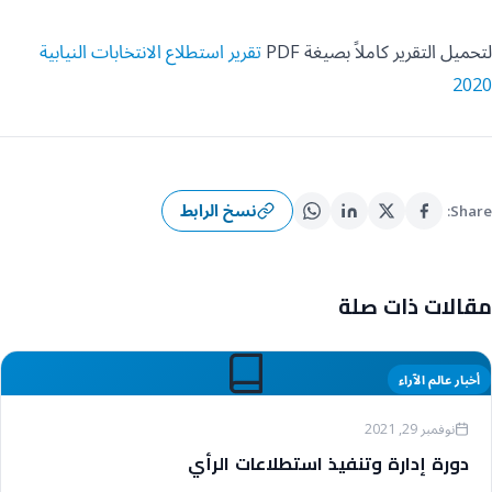
لتحميل التقرير كاملاً بصيغة PDF
تقرير استطلاع الانتخابات النيابية
2020
نسخ الرابط
Share:
مقالات ذات صلة
أخبار عالم الآراء
نوفمبر 29, 2021
دورة إدارة وتنفيذ استطلاعات الرأي