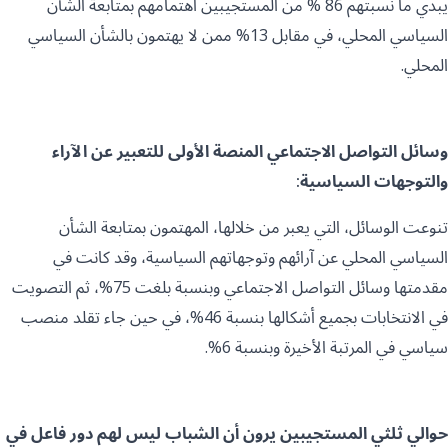
يبدي ما نسبتهم 86 % من المستجيبين اهتمامهم بمتابعة الشأن
السياسي المحلي، في مقابل 13% ممن لا يهتمون بالشأن السياسي
المحلي.
وسائل التواصل الاجتماعي المنصة الأولى للتعبير عن الآراء
والتوجهات السياسية:
تنوعت الوسائل، التي يعبر من خلالها، المهتمون بمتابعة الشأن
السياسي المحلي عن آرائهم وتوجهاتهم السياسية، وقد كانت في
مقدمتها وسائل التواصل الاجتماعي وبنسبة بلغت 75%، ثم التصويت
في الانتخابات بجميع أشكالها بنسبة 46%، في حين جاء تقلد منصب
سياسي في المرتبة الأخيرة وبنسبة 6%.
حوالي ثلثي المستجيبين يرون أن الشباب ليس لهم دور فاعل في