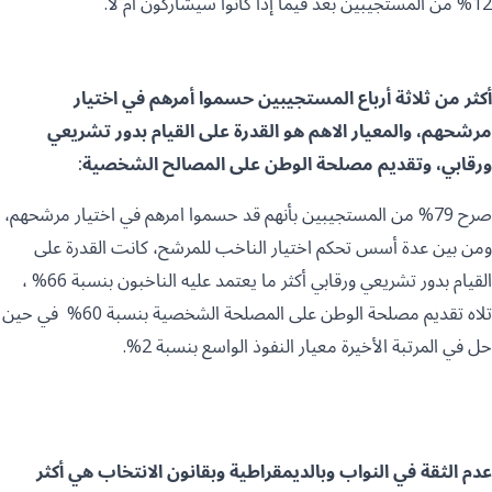
12% من المستجيبين بعد فيما إذا كانوا سيشاركون أم لا.
أكثر من ثلاثة أرباع المستجيبين حسموا أمرهم في اختيار
مرشحهم، والمعيار الاهم هو القدرة على القيام بدور تشريعي
ورقابي، وتقديم مصلحة الوطن على المصالح الشخصية:
صرح 79% من المستجيبين بأنهم قد حسموا امرهم في اختيار مرشحهم،
ومن بين عدة أسس تحكم اختيار الناخب للمرشح، كانت القدرة على
القيام بدور تشريعي ورقابي أكثر ما يعتمد عليه الناخبون بنسبة 66% ،
تلاه تقديم مصلحة الوطن على المصلحة الشخصية بنسبة 60% في حين
حل في المرتبة الأخيرة معيار النفوذ الواسع بنسبة 2%.
عدم الثقة في النواب وبالديمقراطية وبقانون الانتخاب هي أكثر