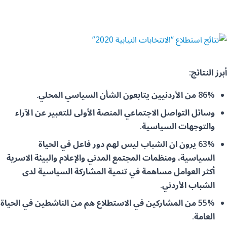
أبرز النتائج:
86% من الأردنيين يتابعون الشأن السياسي المحلي.
وسائل التواصل الاجتماعي المنصة الأولى للتعبير عن الآراء
والتوجهات السياسية.
63% يرون ان الشباب ليس لهم دور فاعل في الحياة
السياسية، ومنظمات المجتمع المدني والإعلام والبيئة الاسرية
أكثر العوامل مساهمة في تنمية المشاركة السياسية لدى
الشباب الأردني.
55% من المشاركين في الاستطلاع هم من ال
ناشطين
في الحياة
العامة.