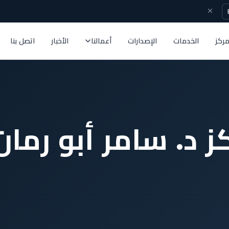
مركز
الخدمات
الإصدارات
أعمالنا
الأخبار
اتصل بنا
 د. سامر أبو رمان