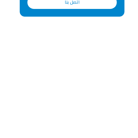
اتصل بنا