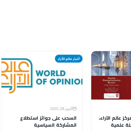
أخبار عالم الآراء
أكتوبر 28, 2020
ز عالم الآراء،
السحب على جوائز استطلاع
ة علمية
المشاركة السياسية