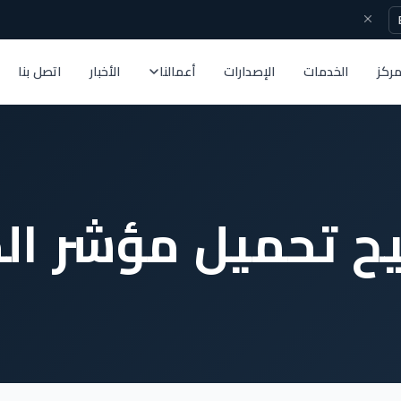
مركز
الخدمات
الإصدارات
أعمالنا
الأخبار
اتصل بنا
تيح تحميل مؤشر الح