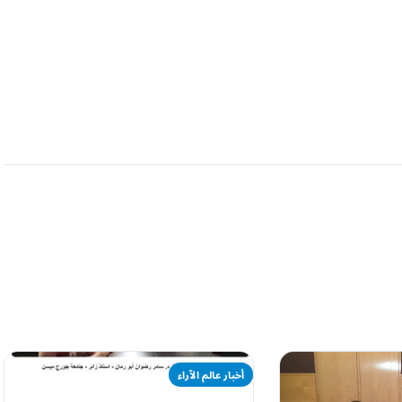
أخبار عالم الآراء