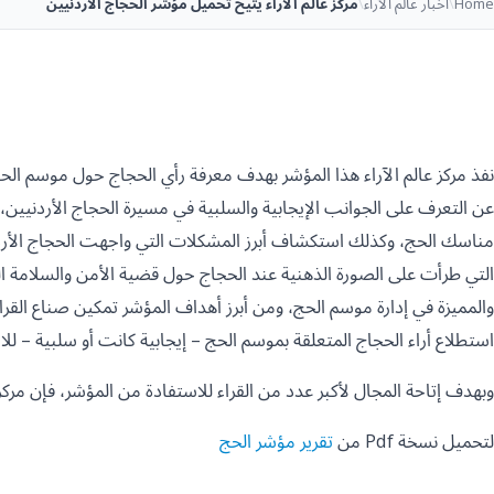
Home
\
أخبار عالم الآراء
\
مركز عالم الآراء يتيح تحميل مؤشر الحجاج الأردنيين
عن التعرف على الجوانب الإيجابية والسلبية في مسيرة الحجاج الأردنيين، و
مناسك الحج، وكذلك استكشاف أبرز المشكلات التي واجهت الحجاج الأردن
التي طرأت على الصورة الذهنية عند الحجاج حول قضية الأمن والسلامة ا
والمميزة في إدارة موسم الحج، ومن أبرز أهداف المؤشر تمكين صناع القرا
استطلاع أراء الحجاج المتعلقة بموسم الحج – إيجابية كانت أو سلبية – للا
وبهدف إتاحة المجال لأكبر عدد من القراء للاستفادة من المؤشر، فإن مركز عا
لتحميل نسخة Pdf من
تقرير مؤشر الحج