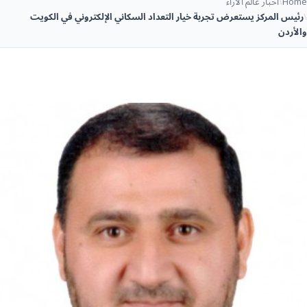
Home
\
أخبار عالم الآراء
\
رئيس المركز يستعرض تجربة خيار التعداد السكاني الإلكتروني في الكويت
والأردن