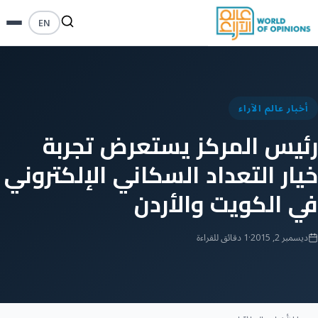
EN
أخبار عالم الآراء
رئيس المركز يستعرض تجربة
خيار التعداد السكاني الإلكتروني
في الكويت والأردن
ديسمبر 2, 2015
·
1 دقائق للقراءة