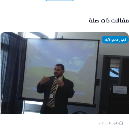
مقالات ذات صلة
أخبار عالم الآراء
مايو 16, 2013