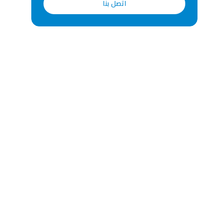
اتصل بنا