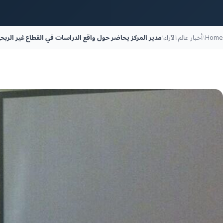
Home
\
أخبار عالم الآراء
\
مدير المركز يحاضر حول واقع الدراسات في القطاع غير الربحي