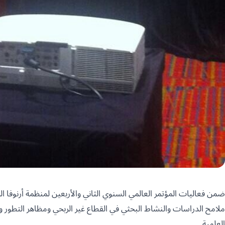
ضمن فعاليات المؤتمر العالمي السنوي الثاني والأربعين لمنظمة أرنوفا ال
ملامح الدراسات والنشاط البحثي في القطاع غير الربحي ومظاهر التطور
العلمية .