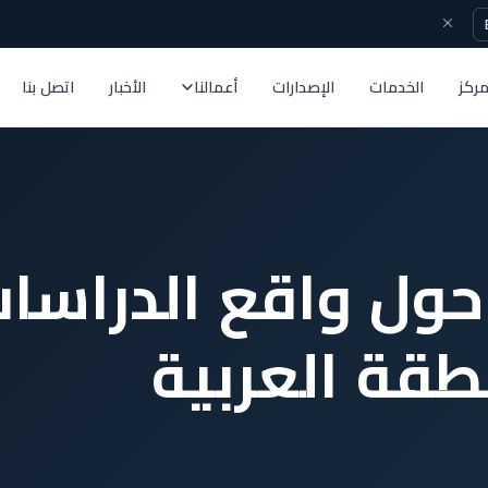
مركز
الخدمات
الإصدارات
أعمالنا
الأخبار
اتصل بنا
 حول واقع الدراسا
طقة العربية