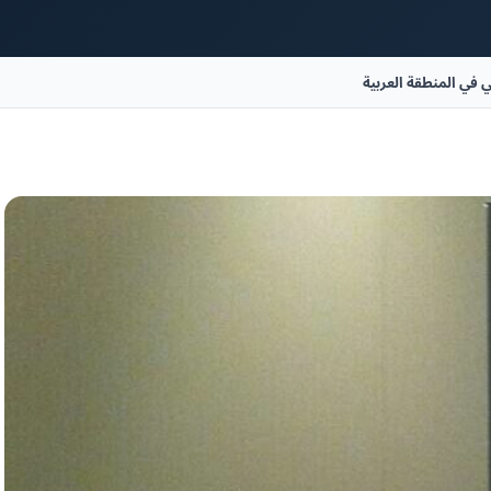
 في المنطقة العربية