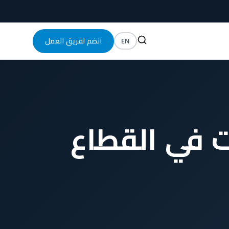
EN
انضم لفريق العمل
ت في القطاع