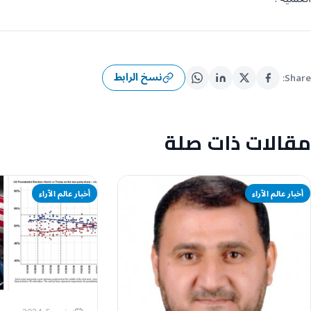
نسخ الرابط
Share:
مقالات ذات صلة
أخبار عالم الآراء
أخبار عالم الآراء