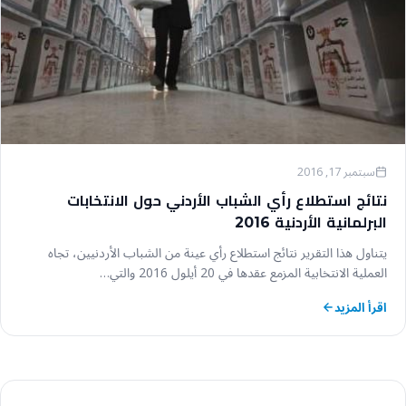
سبتمبر 17, 2016
نتائج استطلاع رأي الشباب الأردني حول الانتخابات
البرلمانية الأردنية 2016
يتناول هذا التقرير نتائج استطلاع رأي عينة من الشباب الأردنيين، تجاه
العملية الانتخابية المزمع عقدها في 20 أيلول 2016 والتي…
اقرأ المزيد