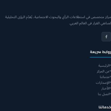
مركز متخصص في استطلاعات الرأي والبحوث الاجتماعية، يُقدّم الرؤى التحليلية
لصانعي القرار في العالم العربي.
روابط سريعة
الرئيسية
عن المركز
خدماتنا
الإصدارات
الأخبار
اتصل بنا
خدماتنا