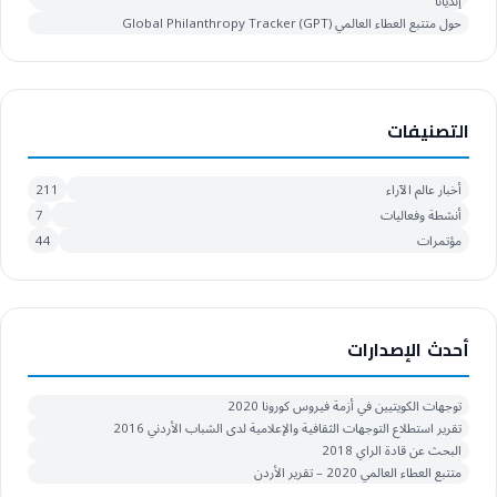
إنديانا
حول متتبع العطاء العالمي Global Philanthropy Tracker (GPT)
التصنيفات
أخبار عالم الآراء
211
أنشطة وفعاليات
7
مؤتمرات
44
أحدث الإصدارات
توجهات الكويتيين في أزمة فيروس كورونا 2020
تقرير استطلاع التوجهات الثقافية والإعلامية لدى الشباب الأردني 2016
البحث عن قادة الراي 2018
متتبع العطاء العالمي 2020 – تقرير الأردن