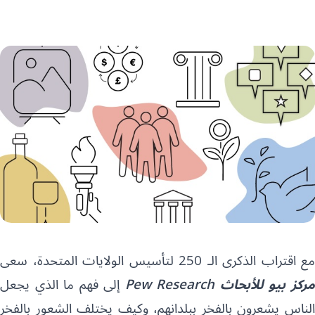
مع اقتراب الذكرى الـ 250 لتأسيس الولايات المتحدة، سعى
ركز بيو للأبحاث
Pew Research
إلى فهم ما الذي يجعل
الناس يشعرون بالفخر ببلدانهم، وكيف يختلف الشعور بالفخر