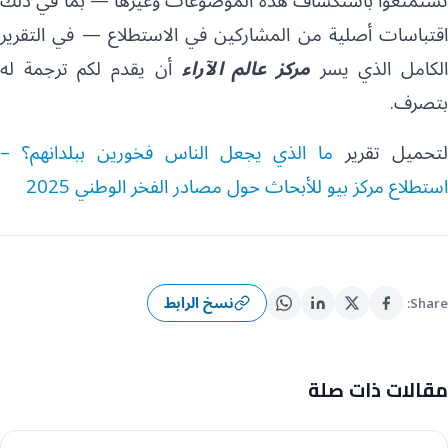
اقتباسات أصلية من المشاركين في الاستطلاع — في التقرير
لكامل الذي يسر
مركز عالم الآراء
أن يقدم لكم ترجمة له
بتصرف.
لتحميل تقرير
ما الذي يجعل الناس فخورين ببلدانهم؟ –
استطلاع مركز بيو للأبحاث حول مصادر الفخر الوطني 2025
نسخ الرابط
Share:
مقالات ذات صلة