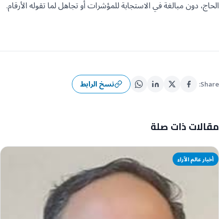
الحاج، دون مبالغة في الاستجابة للمؤشرات أو تجاهل لما تقوله الأرقام.
نسخ الرابط
Share:
مقالات ذات صلة
أخبار عالم الآراء