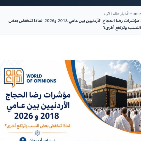
Home
\
أخبار عالم الآراء
\
مؤشرات رضا الحجاج الأردنيين بين عامي 2018 و2026: لماذا تنخفض بعض
النسب وترتفع أخرى؟