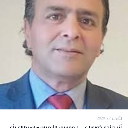
يوليو 27, 2020
أثر جائحة كورونا على المغتربين الأردنيين – استطلاع رأي