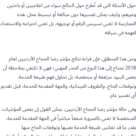
حول الأسئلة التي قد تُطرح حول النتائج سواء من اعلاميين أو باحثين
وغيرهم، وكيف يمكن تفسيرها دون مبالغة أو تبسيط مخل. هذه
الممارسة لا تعني تسييس الرقم أو توجيهه، بل تعني احترامه والاستعداد
لفهمه في سياقه.
ومن هذا المنطلق، فإن قراءة نتائج مؤشر رضا الحجاج الأردنيين لعام
2018 تحتاج إلى هذا النوع من الحذر المهني؛ فهي لا تكتفي بملاحظة أن
بعض البنود مرتفعة أو منخفضة، بل تحاول فهم طبيعة الخدمة،
وتوقعات الحاج، والظروف الميدانية، والجهة المقدمة للخدمة، قبل تقديم
أي تفسير عام.
وفي حالة مؤشر رضا الحجاج الأردنيين، يمكن القول إن بعض المؤشرات
المنخفضة لا تعني بالضرورة ضعفاً مباشراً في الجهة المقدمة للخدمة،
بقدر ما قد تعكس طبيعة الخدمة نفسها وتوقعات الحاج منها.