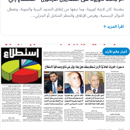
مقدمة: كان لازمة كورونا، وما تبعها من إغلاق الحدود البرية والجوية، وتعطل
الدوائر الرسمية، وفرض الإغلاق والحظر الشامل أو الجزئي،…
اقرأ المزيد
أخبار عالم الآراء