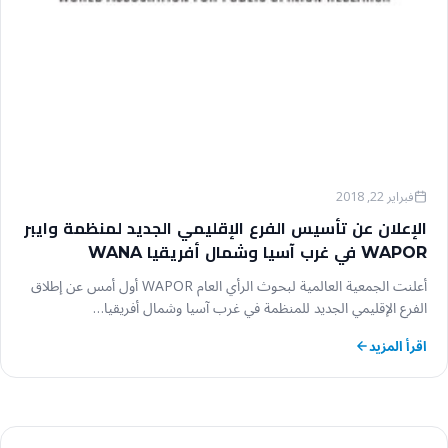
فبراير 22, 2018
الإعلان عن تأسيس الفرع الإقليمي الجديد لمنظمة وايبر
WAPOR في غرب آسيا وشمال أفريقيا WANA
أعلنت الجمعية العالمية لبحوث الرأي العام WAPOR أول أمس عن إطلاق
الفرع الإقليمي الجديد للمنظمة في غرب آسيا وشمال أفريقيا…
اقرأ المزيد