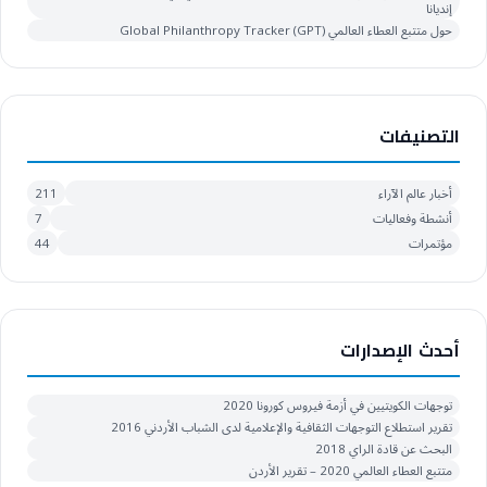
إنديانا
حول متتبع العطاء العالمي Global Philanthropy Tracker (GPT)
التصنيفات
أخبار عالم الآراء
211
أنشطة وفعاليات
7
مؤتمرات
44
أحدث الإصدارات
توجهات الكويتيين في أزمة فيروس كورونا 2020
تقرير استطلاع التوجهات الثقافية والإعلامية لدى الشباب الأردني 2016
البحث عن قادة الراي 2018
متتبع العطاء العالمي 2020 – تقرير الأردن