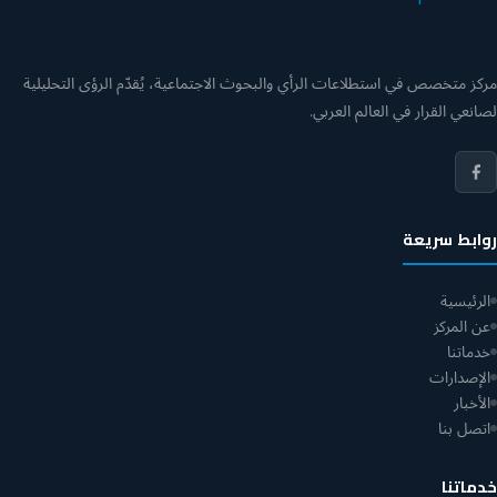
مركز متخصص في استطلاعات الرأي والبحوث الاجتماعية، يُقدّم الرؤى التحليلية
لصانعي القرار في العالم العربي.
روابط سريعة
الرئيسية
عن المركز
خدماتنا
الإصدارات
الأخبار
اتصل بنا
خدماتنا