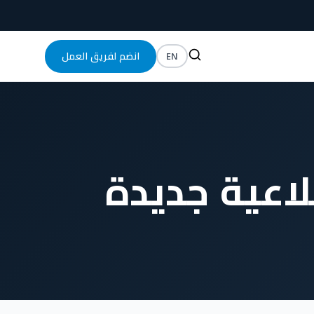
EN
انضم لفريق العمل
اعية جديدة