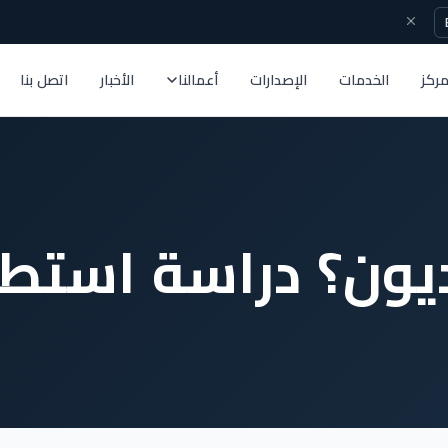
مركز
الخدمات
الإصدارات
أعمالنا
الأخبار
اتصل بنا
ون؟ دراسة استطل