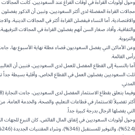
مجالات القراءة المفضلة لدى أكثر السعوديين، وتبين أن الذكور يفضلون ال
والاقتصادية، أما النساء فيفضلن القراءة أكثر في المجالات الدينية، والاجت
والثقافية، وأفاد صغار السن أنهم يفضلون القراءة في المجالات الترفيهية،
والتربوية.
رأس القائمة.
ثلث السعوديين يفضلون العمل في القطاع الخاص، وأقلية بسيطة جداً ت
المدني.
أكثر تفضيلاً للاستثمار في قطاعات التعليم، والصحة، والخدمة العامة، من 
التي يفضلها الرجال بدرجة كبيرة جداً.
(52.4%)، والتوفير للمستقبل (34.6%)، وشراء المقتنيات الجديدة (24.6%)، من الخيارات المفضلة لدى السعوديين.