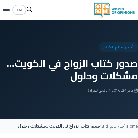
EN
أخبار عالم الآراء
صدور كتاب الزواج في الكويت…
مشكلات وحلول
مايو 24, 2016
·
1 دقائق للقراءة
Home
\
أخبار عالم الآراء
\
صدور كتاب الزواج في الكويت…مشكلات وحلول