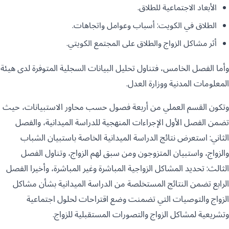
الأبعاد الاجتماعية للطلاق.
الطلاق في الكويت: أسباب وعوامل واتجاهات.
أثر مشاكل الزواج والطلاق على المجتمع الكويتي.
وأما الفصل الخامس، فتناول تحليل البيانات السجلية المتوفرة لدى هيئة
المعلومات المدنية ووزارة العدل.
وتكون القسم العملي من أربعة فصول حسب محاور الاستبيانات، حيث
تضمن الفصل الأول الإجراءات المنهجية للدراسة الميدانية، والفصل
الثاني: استعرض نتائج الدراسة الميدانية الخاصة باستبيان الشباب
والزواج، واستبيان المتزوجون ومن سبق لهم الزواج، وتناول الفصل
الثالث: تحديد المشاكل الزواجية المباشرة وغير المباشرة، وأخيرا الفصل
الرابع تضمن النتائج المستخلصة من الدراسة الميدانية بشأن مشاكل
الزواج والتوصيات التي تضمنت وضع اقتراحات لحلول اجتماعية
وتشريعية لمشاكل الزواج والتصورات المستقبلية للزواج.