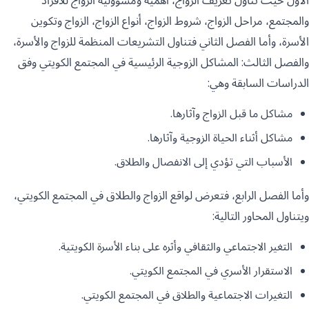
الأول حيث تناول تعريف الزواج، أهمية ومسؤولية الزواج للأفراد
والمجتمع، مراحل الزواج، شروط الزواج، أنواع الزواج، الزواج وتكوين
الأسرة، وأما الفصل الثاني فتناول التشريعات المنظمة للزواج والأسرة،
والفصل الثالث: المشاكل الزوجية الرئيسية في المجتمع الكويتي وفق
الدراسات السابقة وهي:
مشاكل ما قبل الزواج وآثارها.
مشاكل أثناء الحياة الزوجية وآثارها.
الأسباب التي تؤدي إلى الانفصال والطلاق.
وأما الفصل الرابع، فتعرض لواقع الزواج والطلاق في المجتمع الكويتي،
ويتناول المحاور التالية:
التغير الاجتماعي والثقافي وأثره على بناء الأسرة الكويتية.
الاستقرار الأسري في المجتمع الكويتي.
التغيرات الاجتماعية والطلاق في المجتمع الكويتي.