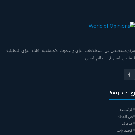
مركز متخصص في استطلاعات الرأي والبحوث الاجتماعية، يُقدّم الرؤى التحليلية
لصانعي القرار في العالم العربي.
روابط سريعة
الرئيسية
عن المركز
خدماتنا
الإصدارات