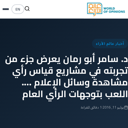
EN
أخبار عالم الآراء
د. سامر أبو رمان يعرض جزء من
تجربته في مشاريع قياس رأي
مشاهدة وسائل الإعلام ….
اللعب بتوجهات الرأي العام
يوليو 11, 2016
·
1 دقائق للقراءة