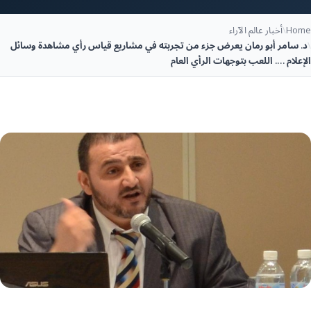
Home
\
أخبار عالم الآراء
\
د. سامر أبو رمان يعرض جزء من تجربته في مشاريع قياس رأي مشاهدة وسائل
الإعلام …. اللعب بتوجهات الرأي العام