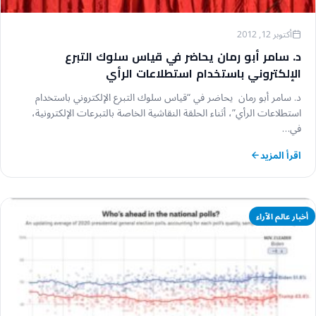
أكتوبر 12, 2012
د. سامر أبو رمان يحاضر في قياس سلوك التبرع
الإلكتروني باستخدام استطلاعات الرأي
د. سامر أبو رمان يحاضر في “قياس سلوك التبرع الإلكتروني باستخدام
استطلاعات الرأي”، أثناء الحلقة النقاشية الخاصة بالتبرعات الإلكترونية،
في…
اقرأ المزيد
أخبار عالم الآراء