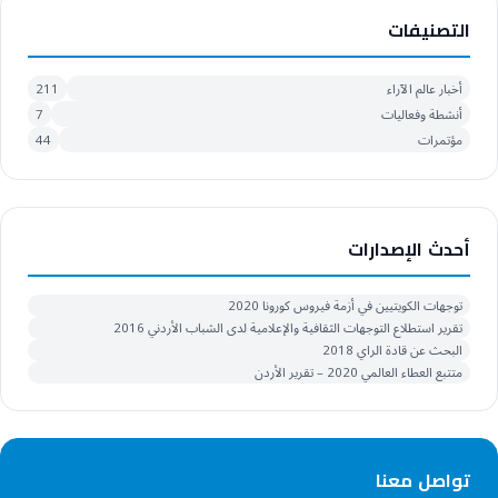
التصنيفات
أخبار عالم الآراء
211
أنشطة وفعاليات
7
مؤتمرات
44
أحدث الإصدارات
توجهات الكويتيين في أزمة فيروس كورونا 2020
تقرير استطلاع التوجهات الثقافية والإعلامية لدى الشباب الأردني 2016
البحث عن قادة الراي 2018
متتبع العطاء العالمي 2020 – تقرير الأردن
تواصل معنا