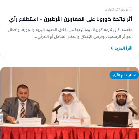
يوليو 27, 2020
أثر جائحة كورونا على المغتربين الأردنيين – استطلاع رأي
مقدمة: كان لازمة كورونا، وما تبعها من إغلاق الحدود البرية والجوية، وتعطل
الدوائر الرسمية، وفرض الإغلاق والحظر الشامل أو الجزئي،…
اقرأ المزيد
أخبار عالم الآراء