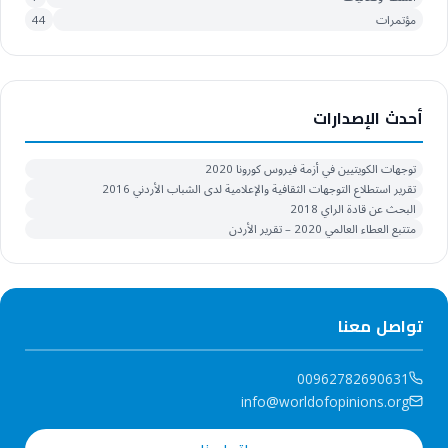
مؤتمرات
44
أحدث الإصدارات
توجهات الكويتيين في أزمة فيروس كورونا 2020
تقرير استطلاع التوجهات الثقافية والإعلامية لدى الشباب الأردني 2016
البحث عن قادة الراي 2018
متتبع العطاء العالمي 2020 – تقرير الأردن
تواصل معنا
00962782690631
info@worldofopinions.org