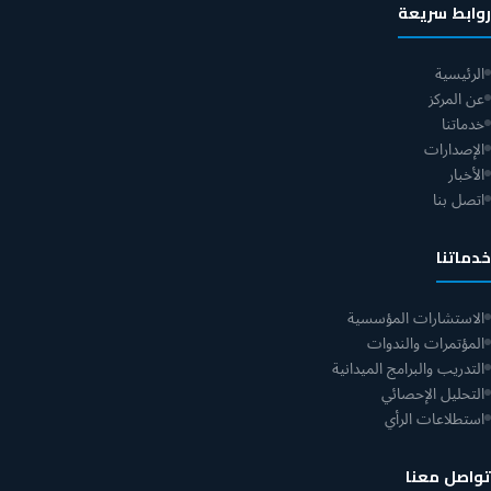
روابط سريعة
الرئيسية
عن المركز
خدماتنا
الإصدارات
الأخبار
اتصل بنا
خدماتنا
الاستشارات المؤسسية
المؤتمرات والندوات
التدريب والبرامج الميدانية
التحليل الإحصائي
استطلاعات الرأي
تواصل معنا