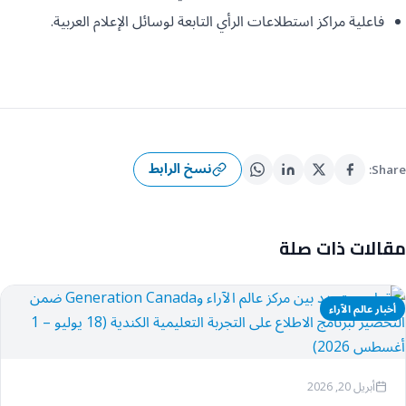
فاعلية مراكز استطلاعات الرأي التابعة لوسائل الإعلام العربية.
نسخ الرابط
Share:
مقالات ذات صلة
أخبار عالم الآراء
أبريل 20, 2026