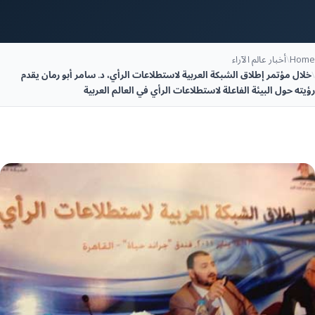
Home
\
أخبار عالم الآراء
\
خلال مؤتمر إطلاق الشبكة العربية لاستطلاعات الرأي، د. سامر أبو رمان يقدم
رؤيته حول البيئة الفاعلة لاستطلاعات الرأي في العالم العربية