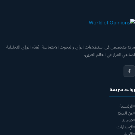
مركز متخصص في استطلاعات الرأي والبحوث الاجتماعية، يُقدّم الرؤى التحليلية
لصانعي القرار في العالم العربي.
روابط سريعة
الرئيسية
عن المركز
خدماتنا
الإصدارات
الأخبار