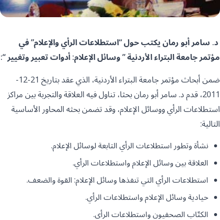
د. سامر أبو رمان يكتب حول “استطلاعات الرأي والإعلام” في
مؤتمر جامعة البتراء الأردنية ” وسائل الإعلام: أدوات تعبير وتغيير “:
ضمن أبحاث مؤتمر جامعة البتراء الأردنية، الذي عقد بتاريخ 21-12-
2011، قدم د. سامر أبو رمان بحثا، تناول فيه العلاقة والتجربة بين مراكز
استطلاعات الرأي ووسائل الإعلام، وقد تضمن بحثه المحاور الأساسية
التالية:
نشأة وتطور استطلاعات الرأي التابعة لوسائل الإعلام.
العلاقة بين وسائل الإعلام واستطلاعات الرأي.
استطلاعات الرأي التي تنفذها وسائل الإعلام: القوة والضعف.
حيادية وسائل الإعلام واستطلاعات الرأي.
الكتّاب الصحفيون واستطلاعات الرأي.