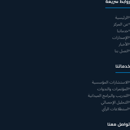
روابط سريعة
الرئيسية
عن المركز
خدماتنا
الإصدارات
الأخبار
اتصل بنا
خدماتنا
الاستشارات المؤسسية
المؤتمرات والندوات
التدريب والبرامج الميدانية
التحليل الإحصائي
استطلاعات الرأي
تواصل معنا