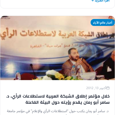
اقرأ المزيد
أخبار عالم الآراء
أكتوبر 13, 2012
خلال مؤتمر إطلاق الشبكة العربية لاستطلاعات الرأي، د.
سامر أبو رمان يقدم رؤيته حول البيئة الفاعلة
لاستطلاعات الرأي في العالم العربية
د. سامر أبو رمان يكتب حول “استطلاعات الرأي والإعلام” في مؤتمر جامعة