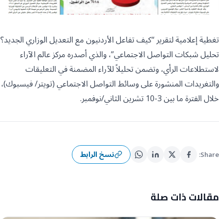
تغطية إعلامية لتقرير “كيف تفاعل الأردنيون مع التعديل الوزاري الجديد؟
تحليل شبكات التواصل الاجتماعي”، والذي أصدره مركز عالم الآراء
لاستطلاعات الرأي، وتضمن تحليلاً للآراء المضمنة في التعليقات
والتغريدات المنشورة على وسائط التواصل الاجتماعي (تويتر/ فيسبوك)،
خلال الفترة ما بين 3-10 تشرين الثاني/نوفمبر.
نسخ الرابط
Share:
مقالات ذات صلة