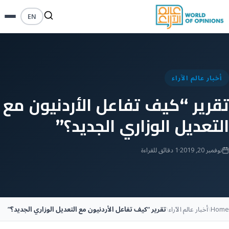
EN
أخبار عالم الآراء
تقرير “كيف تفاعل الأردنيون مع
التعديل الوزاري الجديد؟”
نوفمبر 20, 2019
·
1 دقائق للقراءة
Home
\
أخبار عالم الآراء
\
تقرير “كيف تفاعل الأردنيون مع التعديل الوزاري الجديد؟”