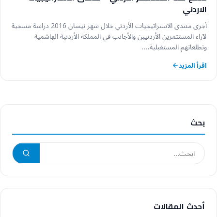
الاردني
أجرى منتدى الاستراتيجيات الأردني خلال شهر نيسان 2016 دراسة مسحية
لآراء المستثمرين الأردنيين والأجانب في المملكة الأردنية الهاشمية
وتطلعاتهم المستقبلية،…
اقرأ المزيد
بحث
أحدث المقالات