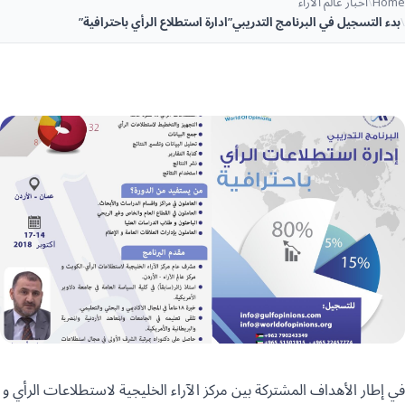
Home
\
أخبار عالم الآراء
\
بدء التسجيل في البرنامج التدريبي”ادارة استطلاع الرأي باحترافية”
في إطار الأهداف المشتركة بين مركز الآراء الخليجية لاستطلاعات الرأي و