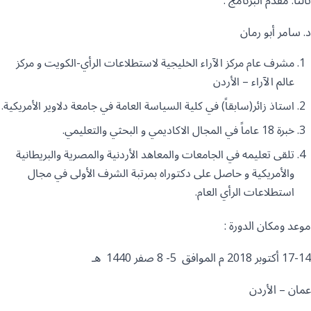
ثالثاً: مقدم البرنامج :
د. سامر أبو رمان
مشرف عام مركز الآراء الخليجية لاستطلاعات الرأي-الكويت و مركز
عالم الآراء – الأردن
استاذ زائر(سابقاً) في كلية السياسة العامة في جامعة دلاوير الأمريكية.
خبرة 18 عاماً في المجال الاكاديمي و البحثي والتعليمي.
تلقى تعليمه في الجامعات والمعاهد الأردنية والمصرية والبريطانية
والأمريكية و حاصل على دكتوراه بمرتبة الشرف الأولى في مجال
استطلاعات الرأي العام.
موعد ومكان الدورة :
17-14 أكتوبر 2018 م الموافق 5- 8 صفر 1440 هـ
عمان – الأردن