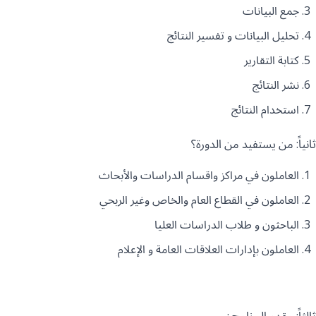
جمع البيانات
تحليل البيانات و تفسير النتائج
كتابة التقارير
نشر النتائج
استخدام النتائج
ثانياً: من يستفيد من الدورة؟
العاملون في مراكز واقسام الدراسات والأبحاث
العاملون في القطاع العام والخاص وغير الربحي
الباحثون و طلاب الدراسات العليا
العاملون بإدارات العلاقات العامة و الإعلام