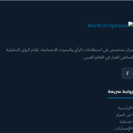
مركز متخصص في استطلاعات الرأي والبحوث الاجتماعية، يُقدّم الرؤى التحليلية
لصانعي القرار في العالم العربي.
روابط سريعة
الرئيسية
عن المركز
خدماتنا
الإصدارات