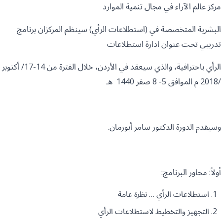
مركز عالم الآراء في مجال تنمية الموارد
البشرية المتخصصة في (استطلاعات الرأي) سينظم المركزان برنامج
تدريبي تحت عنوان ادارة استطلاعات
الرأي باحترافية، والذي سيعقد في الأردن، خلال الفترة من 14-17/ أكتوبر
/2018 م الموافق 5- 8 صفر 1440 هـ
وسيقدم الدورة الدكتور سامر أبورمان.
أولاً: محاور البرنامج:
استطلاعات الرأي … نظرة عامة
التجهيز والتخطيط لاستطلاعات الرأي