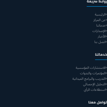
روابط سريعة
الرئيسية
عن المركز
خدماتنا
الإصدارات
الأخبار
اتصل بنا
خدماتنا
الاستشارات المؤسسية
المؤتمرات والندوات
التدريب والبرامج الميدانية
التحليل الإحصائي
استطلاعات الرأي
تواصل معنا