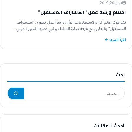
أبريل 20, 2019
اختتام ورشة عمل “استشراف المستقبل”
نفذ مركز عالم الآراء لاستطلاعات الرأي ورشة عمل بعنوان “استشراف
المستقبل” بالتعاون مع غرفة تجارة السلط، والتي قدمها الخبير الدولي…
اقرأ المزيد
بحث
أحدث المقالات