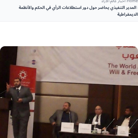
Home
\
أخبار عالم الآراء
\
المدير التنفيذي يحاضر حول دور استطلاعات الرأي في الحكم والأنظمة
الديمقراطية