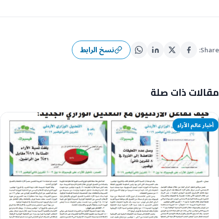
نسخ الرابط
Share:
مقالات ذات صلة
أخبار عالم الآراء