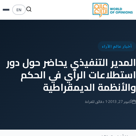
EN
أخبار عالم الآراء
المدير التنفيذي يحاضر حول دور
استطلاعات الرأي في الحكم
والأنظمة الديمقراطية
أكتوبر 27, 2013
·
1 دقائق للقراءة