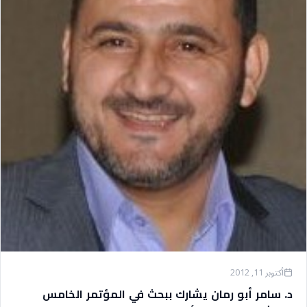
أكتوبر 11, 2012
د. سامر أبو رمان يشارك ببحث في المؤتمر الخامس