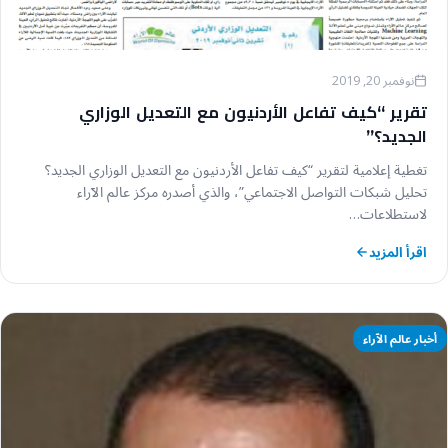
نوفمبر 20, 2019
تقرير “كيف تفاعل الأردنيون مع التعديل الوزاري
الجديد؟”
تغطية إعلامية لتقرير “كيف تفاعل الأردنيون مع التعديل الوزاري الجديد؟
تحليل شبكات التواصل الاجتماعي”، والذي أصدره مركز عالم الآراء
لاستطلاعات…
اقرأ المزيد
أخبار عالم الآراء