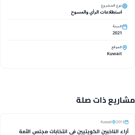
نوع المشروع
استطلاعات الرأي والمسوح
السنة
2021
الموقع
Kuwait
مشاريع ذات صلة
استطلاعات الرأي والمسوح
Kuwait
2013
آراء الناخبين الكويتيين في انتخابات مجلس الأمة