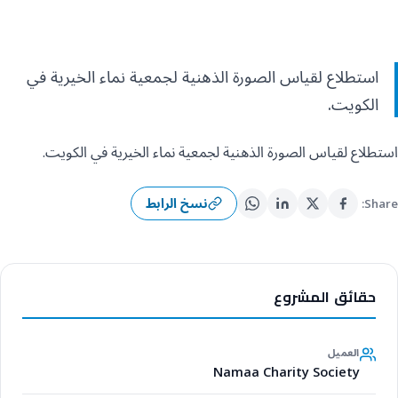
استطلاع لقياس الصورة الذهنية لجمعية نماء الخيرية في
الكويت.
استطلاع لقياس الصورة الذهنية لجمعية نماء الخيرية في الكويت.
نسخ الرابط
Share:
حقائق المشروع
العميل
Namaa Charity Society