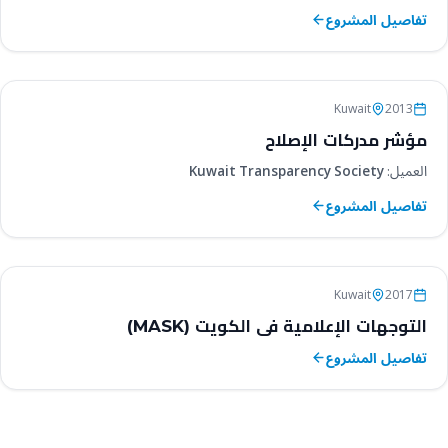
تفاصيل المشروع
استطلاعات الرأي والمسوح
Kuwait
2013
مؤشر مدركات الإصلاح
العميل:
Kuwait Transparency Society
تفاصيل المشروع
استطلاعات الرأي والمسوح
Kuwait
2017
التوجهات الإعلامية في الكويت (MASK)
تفاصيل المشروع