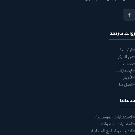
روابط سريعة
الرئيسية
عن المركز
خدماتنا
الإصدارات
الأخبار
اتصل بنا
خدماتنا
الاستشارات المؤسسية
المؤتمرات والندوات
التدريب والبرامج الميدانية