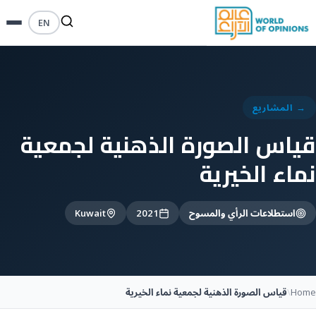
EN
→ المشاريع
قياس الصورة الذهنية لجمعية
نماء الخيرية
استطلاعات الرأي والمسوح
2021
Kuwait
Home
\
قياس الصورة الذهنية لجمعية نماء الخيرية