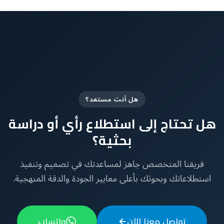
هل أنت مستعد؟
هل تحتاج إلى استطلاع رأي أو دراسة
بحثية؟
فريقنا المتخصص جاهز لمساعدتك في تصميم وتنفيذ
استطلاعاتك وبحوثك بأعلى معايير الجودة والدقة المنهجية.
تواصل معنا الآن
واتساب