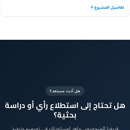
تفاصيل المشروع
هل أنت مستعد؟
هل تحتاج إلى استطلاع رأي أو دراسة
بحثية؟
فريقنا المتخصص جاهز لمساعدتك في تصميم وتنفيذ