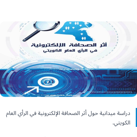
دراسة ميدانية حول أثر الصحافة الإلكترونية في الرأي العام
الكويتي.