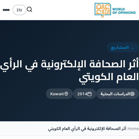
EN
→ المشاريع
أثر الصحافة الإلكترونية في الرأي
العام الكويتي
الدراسات البحثية
2014
Kuwait
Home
\
أثر الصحافة الإلكترونية في الرأي العام الكويتي