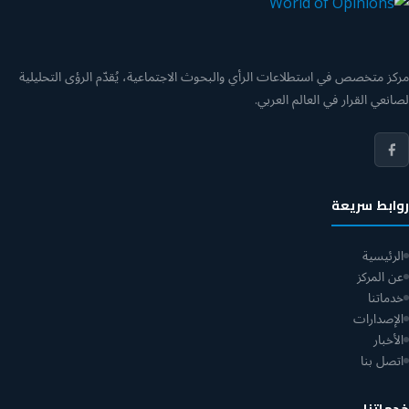
مركز متخصص في استطلاعات الرأي والبحوث الاجتماعية، يُقدّم الرؤى التحليلية
لصانعي القرار في العالم العربي.
روابط سريعة
الرئيسية
عن المركز
خدماتنا
الإصدارات
الأخبار
اتصل بنا