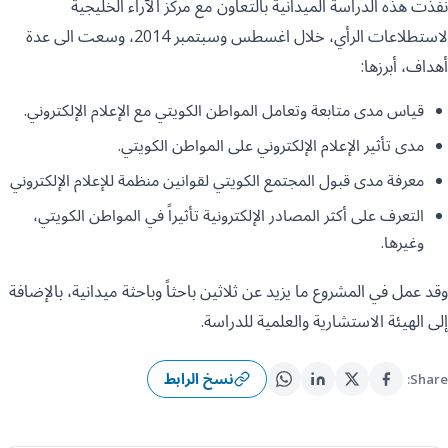
نفذت هذه الدراسة الميدانية بالتعاون مع مركز الآراء الخليجية
لاستطلاعات الرأي، خلال اغسطس وسبتمبر 2014، وسعت الى عدة
أهداف، أبرزها:
قياس مدى متابعة وتعامل المواطن الكويتي مع الإعلام الإلكتروني.
مدى تأثير الإعلام الإلكتروني على المواطن الكويتي.
معرفة مدى قبول المجتمع الكويتي لقوانين منظمة للإعلام الإلكتروني
التعرف على أكثر المصادر الإلكترونية تأثيراً في المواطن الكويتي،
وغيرها.
وقد عمل في المشروع ما يزيد عن ثلاثين باحثاً وباحثة ميدانية، بالإضافة
إلى الهيئة الاستشارية والعلمية للدراسة.
نسخ الرابط
Share: