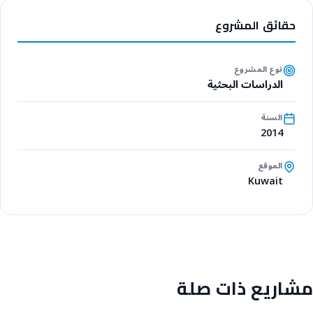
حقائق المشروع
نوع المشروع
الدراسات البحثية
السنة
2014
الموقع
Kuwait
مشاريع ذات صلة