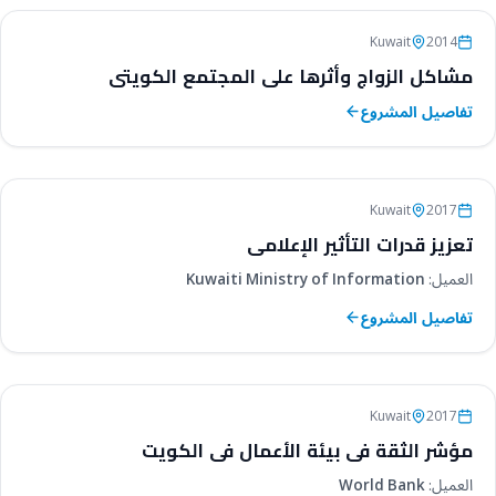
الدراسات البحثية
Kuwait
2014
مشاكل الزواج وأثرها على المجتمع الكويتي
تفاصيل المشروع
الدراسات البحثية
Kuwait
2017
تعزيز قدرات التأثير الإعلامي
العميل:
Kuwaiti Ministry of Information
تفاصيل المشروع
الدراسات البحثية
Kuwait
2017
مؤشر الثقة في بيئة الأعمال في الكويت
العميل:
World Bank