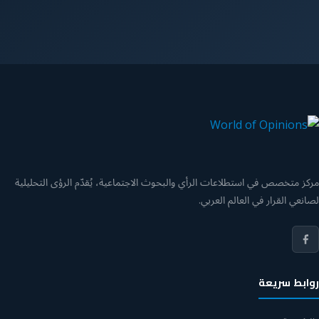
مركز متخصص في استطلاعات الرأي والبحوث الاجتماعية، يُقدّم الرؤى التحليلية
لصانعي القرار في العالم العربي.
روابط سريعة