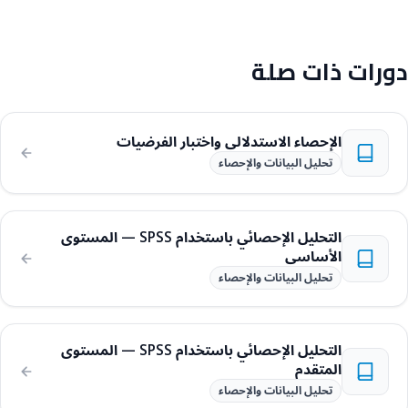
دورات ذات صلة
الإحصاء الاستدلالي واختبار الفرضيات
تحليل البيانات والإحصاء
التحليل الإحصائي باستخدام SPSS — المستوى
الأساسي
تحليل البيانات والإحصاء
التحليل الإحصائي باستخدام SPSS — المستوى
المتقدم
تحليل البيانات والإحصاء