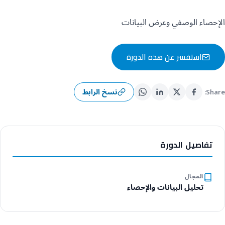
الإحصاء الوصفي وعرض البيانات
استفسر عن هذه الدورة
نسخ الرابط
Share:
تفاصيل الدورة
المجال
تحليل البيانات والإحصاء