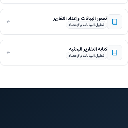
تصور البيانات وإعداد التقارير
تحليل البيانات والإحصاء
كتابة التقارير البحثية
تحليل البيانات والإحصاء