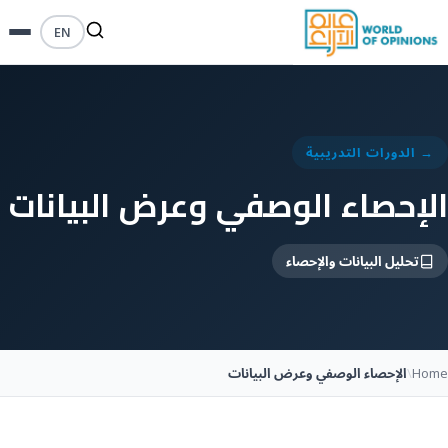
EN
→ الدورات التدريبية
الإحصاء الوصفي وعرض البيانات
تحليل البيانات والإحصاء
Home
\
الإحصاء الوصفي وعرض البيانات