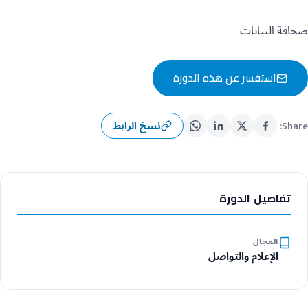
صحافة البيانات
استفسر عن هذه الدورة
نسخ الرابط
Share:
تفاصيل الدورة
المجال
الإعلام والتواصل