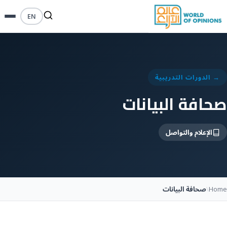
EN
→ الدورات التدريبية
صحافة البيانات
الإعلام والتواصل
Home
\
صحافة البيانات