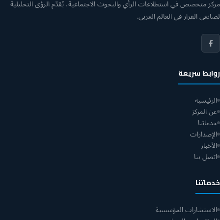
مركز متخصص في استطلاعات الرأي والبحوث الاجتماعية، يُقدّم الرؤى التحليلية
لصانعي القرار في العالم العربي.
روابط سريعة
الرئيسية
عن المركز
خدماتنا
الإصدارات
الأخبار
اتصل بنا
خدماتنا
الاستشارات المؤسسية