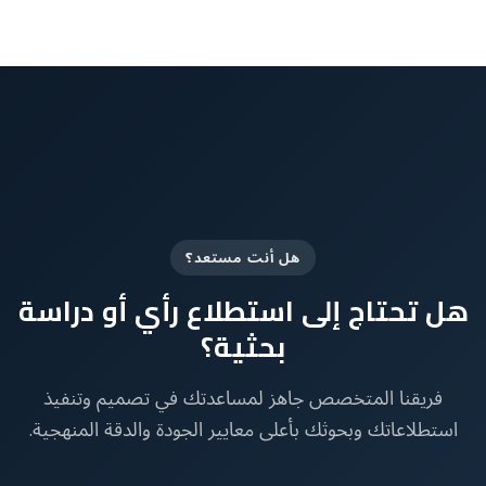
هل أنت مستعد؟
هل تحتاج إلى استطلاع رأي أو دراسة
بحثية؟
فريقنا المتخصص جاهز لمساعدتك في تصميم وتنفيذ
استطلاعاتك وبحوثك بأعلى معايير الجودة والدقة المنهجية.