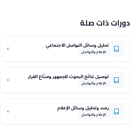
دورات ذات صلة
تحليل وسائل التواصل الاجتماعي
الإعلام والتواصل
توصيل نتائج البحوث للجمهور وصنّاع القرار
الإعلام والتواصل
رصد وتحليل وسائل الإعلام
الإعلام والتواصل