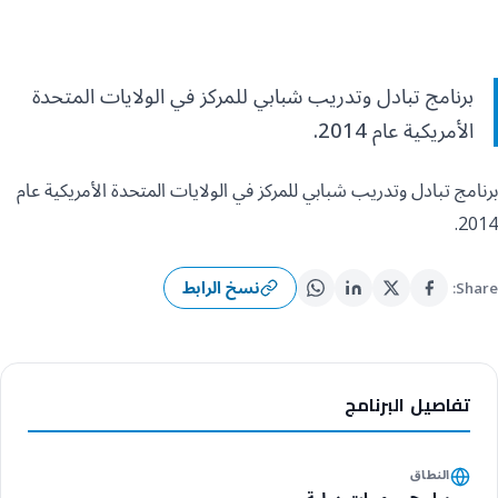
برنامج تبادل وتدريب شبابي للمركز في الولايات المتحدة
الأمريكية عام 2014.
برنامج تبادل وتدريب شبابي للمركز في الولايات المتحدة الأمريكية عام
2014.
نسخ الرابط
Share:
تفاصيل البرنامج
النطاق