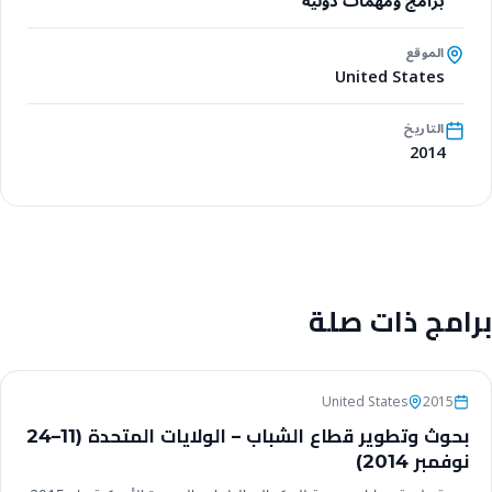
برامج ومهمات دولية
الموقع
United States
التاريخ
2014
برامج ذات صلة
برامج ومهمات دولية
United States
2015
بحوث وتطوير قطاع الشباب – الولايات المتحدة (11–24
نوفمبر 2014)