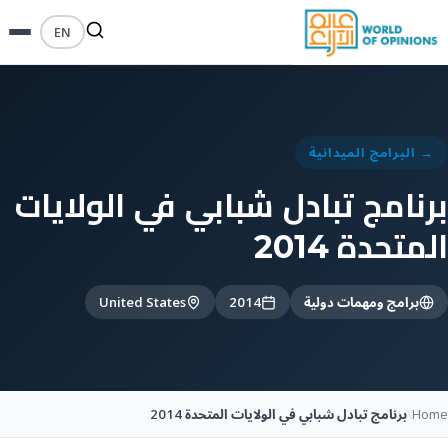
EN
→ البرامج الميدانية
برنامج تبادل شبابي في الولايات
المتحدة 2014
برامج ومهمات دولية
2014
United States
Home
\
برنامج تبادل شبابي في الولايات المتحدة 2014