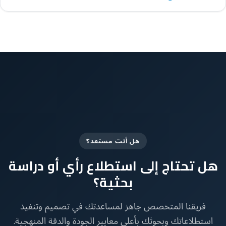
هل أنت مستعد؟
هل تحتاج إلى استطلاع رأي أو دراسة
بحثية؟
فريقنا المتخصص جاهز لمساعدتك في تصميم وتنفيذ
استطلاعاتك وبحوثك بأعلى معايير الجودة والدقة المنهجية.