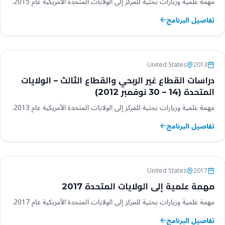
مهمة علمية وزيارات بحثية للمركز إلى الولايات المتحدة الأمريكية عام 2015.
تفاصيل البرنامج
برامج ومهمات دولية
United States
2013
دراسات القطاع غير الربحي والقطاع الثالث – الولايات
المتحدة (14 – 30 نوفمبر 2012)
مهمة علمية وزيارات بحثية للمركز إلى الولايات المتحدة الأمريكية عام 2013.
تفاصيل البرنامج
برامج ومهمات دولية
United States
2017
مهمة علمية إلى الولايات المتحدة 2017
مهمة علمية وزيارات بحثية للمركز إلى الولايات المتحدة الأمريكية عام 2017.
تفاصيل البرنامج