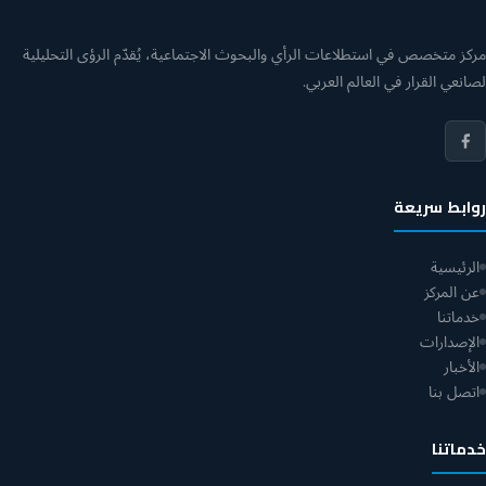
مركز متخصص في استطلاعات الرأي والبحوث الاجتماعية، يُقدّم الرؤى التحليلية
لصانعي القرار في العالم العربي.
روابط سريعة
الرئيسية
عن المركز
خدماتنا
الإصدارات
الأخبار
اتصل بنا
خدماتنا