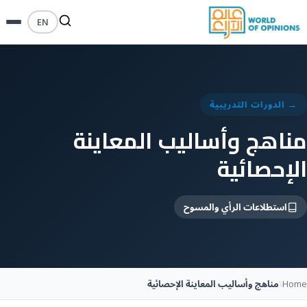
EN
→ الدورات التدريبية
مناهج وأساليب المعاينة
الإحصائية
استطلاعات الرأي والمسوح
Home
\
مناهج وأساليب المعاينة الإحصائية