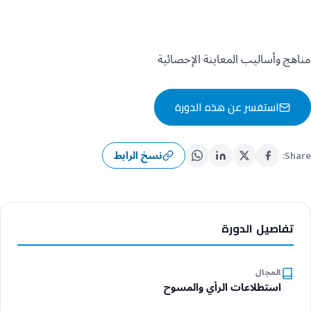
مناهج وأساليب المعاينة الإحصائية
استفسر عن هذه الدورة
نسخ الرابط
Share:
تفاصيل الدورة
المجال
استطلاعات الرأي والمسوح