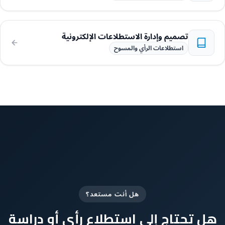
تصميم وإدارة الاستطلاعات الإلكترونية
استطلاعات الرأي والمسوح
هل أنت مستعد؟
هل تحتاج إلى استطلاع رأي أو دراسة