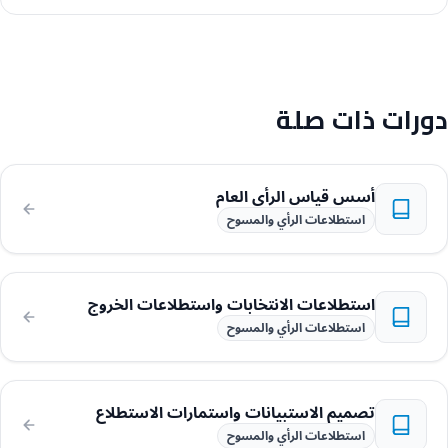
دورات ذات صلة
أسس قياس الرأي العام
استطلاعات الرأي والمسوح
استطلاعات الانتخابات واستطلاعات الخروج
استطلاعات الرأي والمسوح
تصميم الاستبيانات واستمارات الاستطلاع
استطلاعات الرأي والمسوح