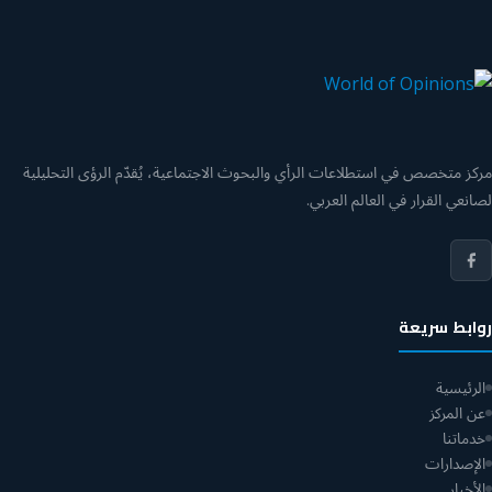
مركز متخصص في استطلاعات الرأي والبحوث الاجتماعية، يُقدّم الرؤى التحليلية
لصانعي القرار في العالم العربي.
روابط سريعة
الرئيسية
عن المركز
خدماتنا
الإصدارات
الأخبار