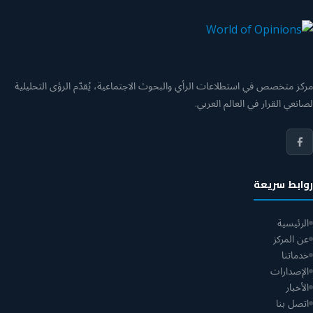
مركز متخصص في استطلاعات الرأي والبحوث الاجتماعية، يُقدّم الرؤى التحليلية
لصانعي القرار في العالم العربي.
روابط سريعة
الرئيسية
عن المركز
خدماتنا
الإصدارات
الأخبار
اتصل بنا