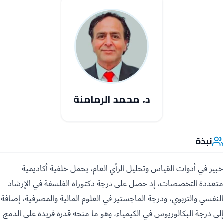
د. محمد الرمامنة
نبذة
خبير في أدوات القياس وتحليل الرأي العام، يحمل خلفية أكاديمية
متعددة التخصصات، إذ حصل على درجة دكتوراه الفلسفة في الإرشاد
النفسي والتربوي، ودرجة الماجستير في العلوم المالية والمصرفية، إضافة
إلى درجة البكالوريوس في الكيمياء، وهو ما منحه قدرة فريدة على الدمج