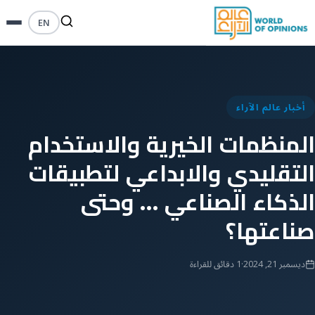
EN
أخبار عالم الآراء
المنظمات الخيرية والاستخدام
التقليدي والابداعي لتطبيقات
الذكاء الصناعي … وحتى
صناعتها؟
ديسمبر 21, 2024
·
1 دقائق للقراءة