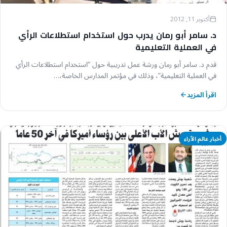
أكتوبر 11, 2012
د. سامر أبو رمان يدرب حول استخدام استطلاعات الرأي
في العملية التعليمية
قدم د. سامر أبو رمان ورشة عمل تدريبية حول “استخدام استطلاعات الرأي
في العملية التعليمية”، وذلك في مؤتمر المدارس الخاصة،…
اقرأ المزيد
أخبار عالم الآراء