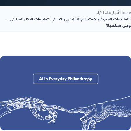
Home
\
أخبار عالم الآراء
\
المنظمات الخيرية والاستخدام التقليدي والابداعي لتطبيقات الذكاء الصناعي …
وحتى صناعتها؟