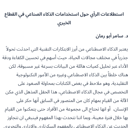
استطلاعات الرأي حول استخدامات الذكاء الصناعي في القطاع
الخيري
د. سامر أبو رمان
يعتبر الذكاء الاصطناعي من أبرز الابتكارات التقنية التي احدثت تحولاً
جذرياً في مختلف مجالات الحياة، حيث أسهم في تحسين الكفاءة ودقة
الأداء عبر تحليل كميات هائلة من البيانات بسرعة غير مسبوقة، لكن
هناك خلطاً بين الذكاء الاصطناعي وغيره من الأمور التكنولوجية
التقليدية، وهو ملاحظ في بعض الكتابات بمحاولة الصعود على
التخصص في مجال الذكاء الاصطناعي، هذا الحقل المذهل الذي مكن
الآلة من القيام بمهام كان من المتصور في السابق أنها حكر على
الإنسان، أو انها تحتاج الى مجموعة من الأفراد حتى يتمكنوا من القيام
بها خلال فترة معينة، وبما اننا نتحدث بهذا المفهوم فينبغي ان نتجاوز
الحديث عن الذكاء الاصطناعي بالمفهوم السكرتاري والإداري والتحريري