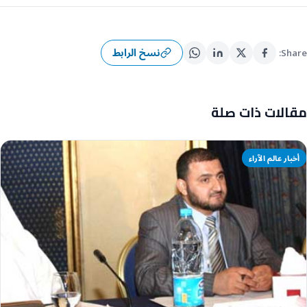
نسخ الرابط
Share:
مقالات ذات صلة
أخبار عالم الآراء