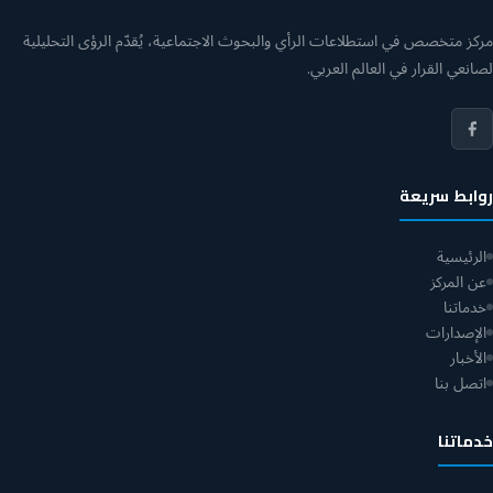
مركز متخصص في استطلاعات الرأي والبحوث الاجتماعية، يُقدّم الرؤى التحليلية
لصانعي القرار في العالم العربي.
روابط سريعة
الرئيسية
عن المركز
خدماتنا
الإصدارات
الأخبار
اتصل بنا
خدماتنا