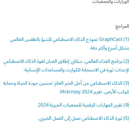
الوزارات والجمعيات.
المراجع:
(1) GraphCast: نموذج الذكاء الاصطناعي للتنبؤ بالطقس العالمي
بشكل أسرع وأكثر دقة
(2) برنامج الغذاء العالمي، سكاي: إطلاق العنان لقوة الذكاء الاصطناعي
لإحداث ثورة في الاستجابة للكوارث والمساعدات الإنسانية.
(3) الذكاء الاصطناعي من أجل الخير العام: تحسين جودة الحياة وحماية
كوكب الأرض، تقرير Mckinsey 2024.
(4) تقرير المهارات الرقمية للجمعيات الخيرية 2024.
(5) ثورة الذكاء الاصطناعي تصل إلى العمل الخيري.