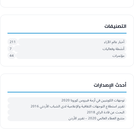
التصنيفات
أخبار عالم الآراء
211
أنشطة وفعاليات
7
مؤتمرات
44
أحدث الإصدارات
توجهات الكويتيين في أزمة فيروس كورونا 2020
تقرير استطلاع التوجهات الثقافية والإعلامية لدى الشباب الأردني 2016
البحث عن قادة الراي 2018
متتبع العطاء العالمي 2020 – تقرير الأردن