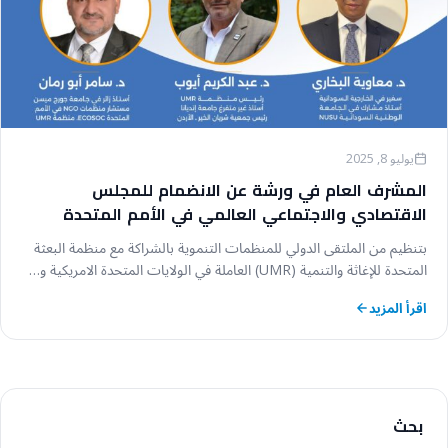
يوليو 8, 2025
المشرف العام في ورشة عن الانضمام للمجلس
الاقتصادي والاجتماعي العالمي في الأمم المتحدة
بتنظيم من الملتقى الدولي للمنظمات التنموية بالشراكة مع منظمة البعثة
المتحدة للإغاثة والتنمية (UMR) العاملة في الولايات المتحدة الامريكية و…
اقرأ المزيد
بحث